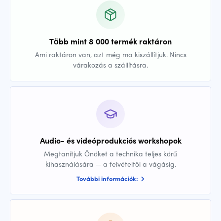
Több mint 8 000 termék raktáron
Ami raktáron van, azt még ma kiszállítjuk. Nincs
várakozás a szállításra.
Audio- és videóprodukciós workshopok
Megtanítjuk Önöket a technika teljes körű
kihasználására — a felvételtől a vágásig.
További információk: