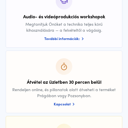
Audio- és videóprodukciós workshopok
Megtanítjuk Önöket a technika teljes körű
kihasználására — a felvételtől a vágásig.
További információk:
Átvétel az üzletben 30 percen belül
Rendeljen online, és pillanatok alatt átveheti a terméket
Prágában vagy Pozsonyban.
Kapcsolat