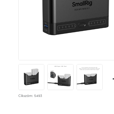
Cikszám: 5493