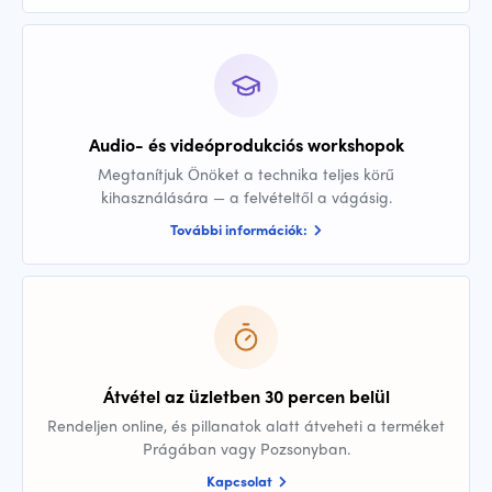
Audio- és videóprodukciós workshopok
Megtanítjuk Önöket a technika teljes körű
kihasználására — a felvételtől a vágásig.
További információk:
Átvétel az üzletben 30 percen belül
Rendeljen online, és pillanatok alatt átveheti a terméket
Prágában vagy Pozsonyban.
Kapcsolat