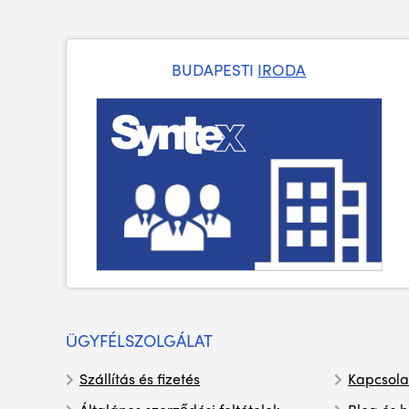
BUDAPESTI
IRODA
ÜGYFÉLSZOLGÁLAT
Szállítás és fizetés
Kapcsola