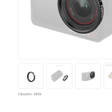
Cikszám: 5839