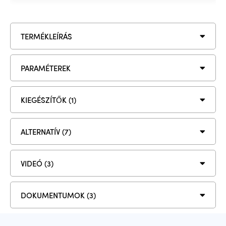
TERMÉKLEÍRÁS
PARAMÉTEREK
KIEGÉSZÍTŐK (1)
ALTERNATÍV (7)
VIDEÓ (3)
DOKUMENTUMOK (3)