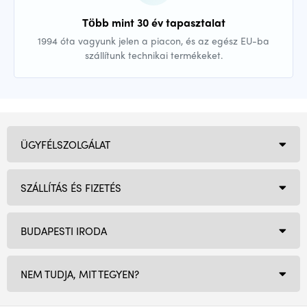
Több mint 30 év tapasztalat
1994 óta vagyunk jelen a piacon, és az egész EU-ba
szállítunk technikai termékeket.
ÜGYFÉLSZOLGÁLAT
SZÁLLÍTÁS ÉS FIZETÉS
BUDAPESTI IRODA
NEM TUDJA, MIT TEGYEN?