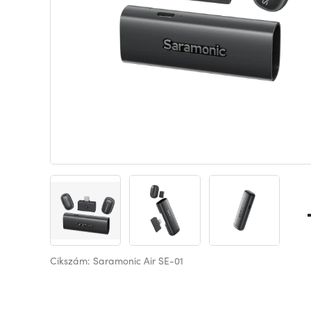
Cikszám: Saramonic Air SE-01