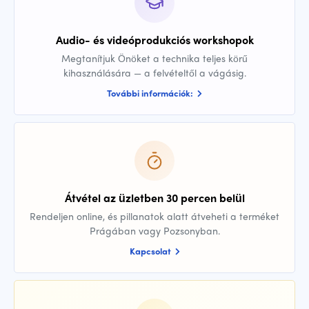
Audio- és videóprodukciós workshopok
Megtanítjuk Önöket a technika teljes körű
kihasználására — a felvételtől a vágásig.
További információk:
Átvétel az üzletben 30 percen belül
Rendeljen online, és pillanatok alatt átveheti a terméket
Prágában vagy Pozsonyban.
Kapcsolat