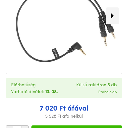
Elérhetőség
Külső raktáron 5 db
Várható átvétel:
13. 08.
Praha 5 db
7 020 Ft áfával
5 528 Ft áfa nélkül