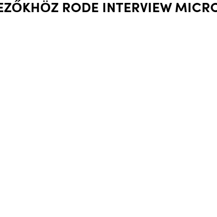
KEZŐKHÖZ RODE INTERVIEW MICRO