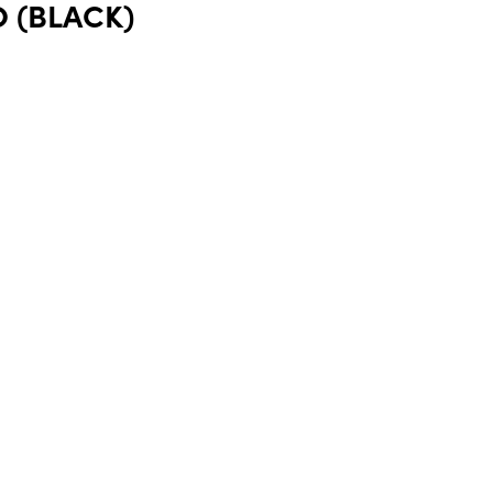
 (BLACK)