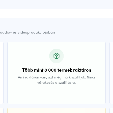
audio- és videoprodukciójában
Több mint 8 000 termék raktáron
Ami raktáron van, azt még ma kiszállítjuk. Nincs
várakozás a szállításra.