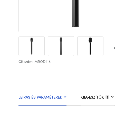
Cikszám: MROD218
LEÍRÁS ÉS PARAMÉTEREK
KIEGÉSZÍTŐK
1