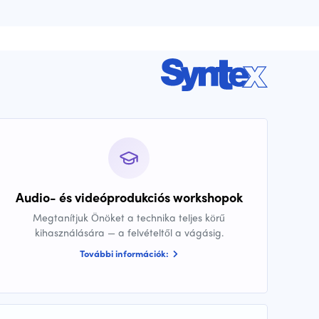
Audio- és videóprodukciós workshopok
Megtanítjuk Önöket a technika teljes körű
kihasználására — a felvételtől a vágásig.
További információk: