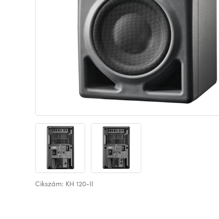
Cikszám: KH 120-II