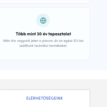
Több mint 30 év tapasztalat
1994 óta vagyunk jelen a piacon, és az egész EU-ba
szállítunk technikai termékeket.
ELÉRHETŐSÉGEINK