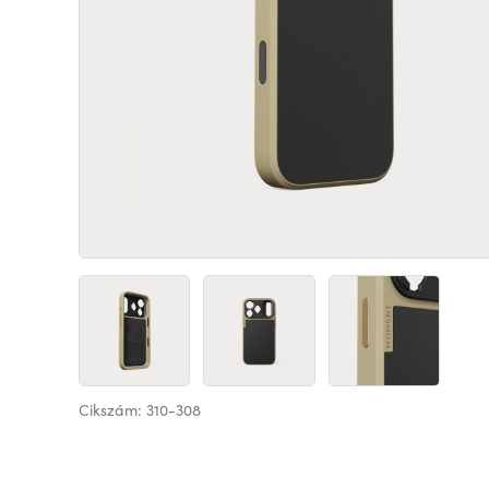
Cikszám: 310-308