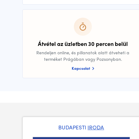
Átvétel az üzletben 30 percen belül
Rendeljen online, és pillanatok alatt átveheti a
terméket Prágában vagy Pozsonyban.
Kapcsolat
BUDAPESTI
IRODA