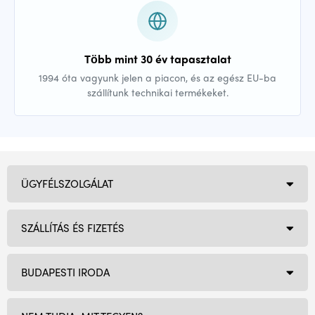
Több mint 30 év tapasztalat
1994 óta vagyunk jelen a piacon, és az egész EU-ba
szállítunk technikai termékeket.
ÜGYFÉLSZOLGÁLAT
SZÁLLÍTÁS ÉS FIZETÉS
BUDAPESTI IRODA