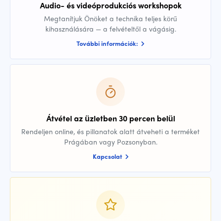
Audio- és videóprodukciós workshopok
Megtanítjuk Önöket a technika teljes körű
kihasználására — a felvételtől a vágásig.
További információk:
Átvétel az üzletben 30 percen belül
Rendeljen online, és pillanatok alatt átveheti a terméket
Prágában vagy Pozsonyban.
Kapcsolat