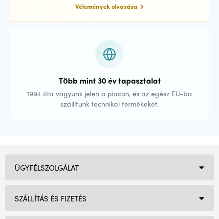
Vélemények olvasása
Több mint 30 év tapasztalat
1994 óta vagyunk jelen a piacon, és az egész EU-ba
szállítunk technikai termékeket.
ÜGYFÉLSZOLGÁLAT
SZÁLLÍTÁS ÉS FIZETÉS