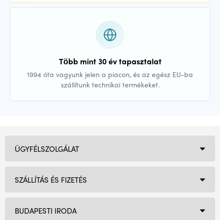
Több mint 30 év tapasztalat
1994 óta vagyunk jelen a piacon, és az egész EU-ba
szállítunk technikai termékeket.
ÜGYFÉLSZOLGÁLAT
SZÁLLÍTÁS ÉS FIZETÉS
BUDAPESTI IRODA