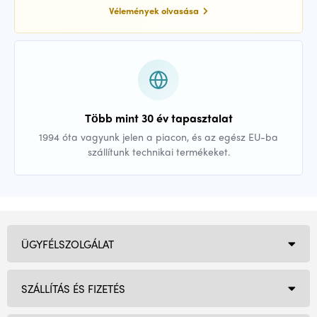
Vélemények olvasása
Több mint 30 év tapasztalat
1994 óta vagyunk jelen a piacon, és az egész EU-ba
szállítunk technikai termékeket.
ÜGYFÉLSZOLGÁLAT
SZÁLLÍTÁS ÉS FIZETÉS