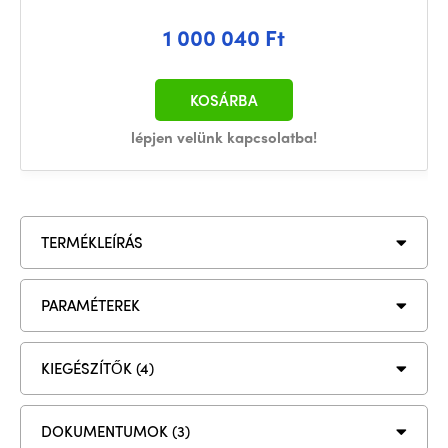
1 000 040 Ft
KOSÁRBA
lépjen velünk kapcsolatba!
TERMÉKLEÍRÁS
PARAMÉTEREK
KIEGÉSZÍTŐK (4)
DOKUMENTUMOK (3)