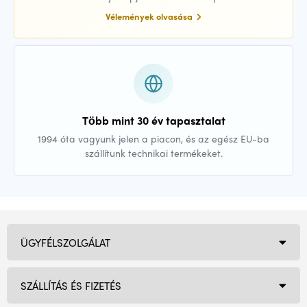
Vélemények olvasása
Több mint 30 év tapasztalat
1994 óta vagyunk jelen a piacon, és az egész EU-ba
szállítunk technikai termékeket.
ÜGYFÉLSZOLGÁLAT
SZÁLLÍTÁS ÉS FIZETÉS