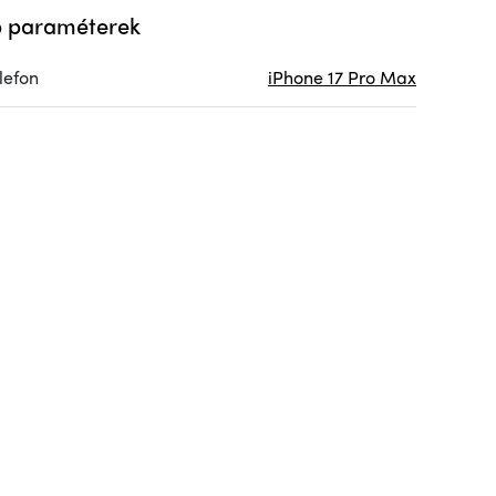
 paraméterek
lefon
iPhone 17 Pro Max