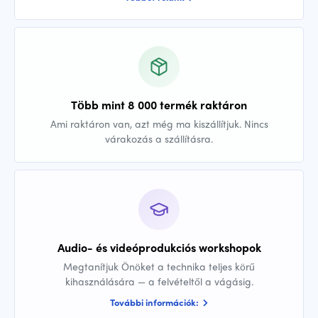
Több mint 8 000 termék raktáron
Ami raktáron van, azt még ma kiszállítjuk. Nincs
várakozás a szállításra.
Audio- és videóprodukciós workshopok
Megtanítjuk Önöket a technika teljes körű
kihasználására — a felvételtől a vágásig.
További információk: