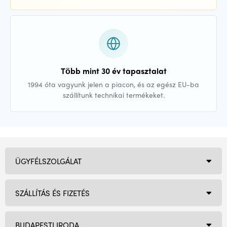
Több mint 30 év tapasztalat
1994 óta vagyunk jelen a piacon, és az egész EU-ba
szállítunk technikai termékeket.
ÜGYFÉLSZOLGÁLAT
SZÁLLÍTÁS ÉS FIZETÉS
BUDAPESTI IRODA