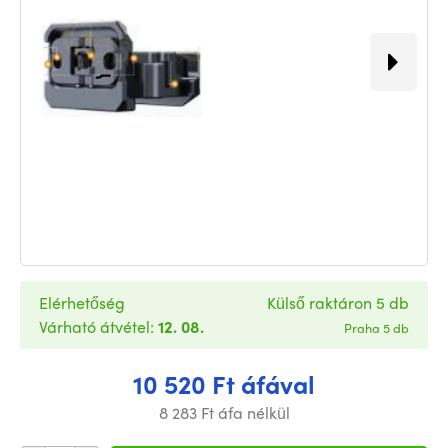
Elérhetőség
Külső raktáron 5 db
Várható átvétel:
12. 08.
Praha 5 db
10 520 Ft áfával
8 283 Ft áfa nélkül