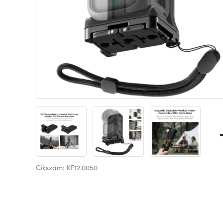
Cikszám: KF12.0050