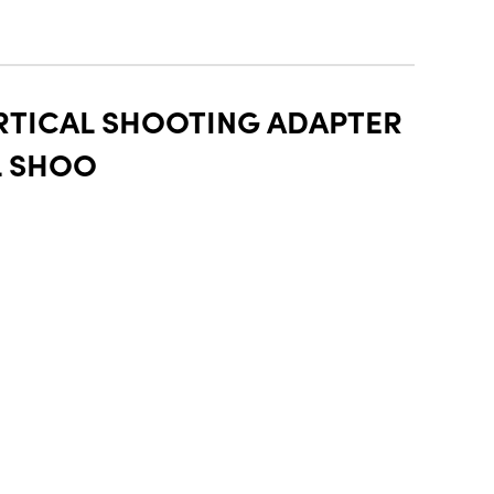
ERTICAL SHOOTING ADAPTER
L SHOO