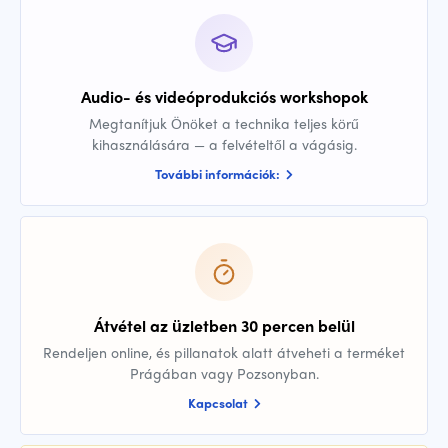
Audio- és videóprodukciós workshopok
Megtanítjuk Önöket a technika teljes körű
kihasználására — a felvételtől a vágásig.
További információk:
Átvétel az üzletben 30 percen belül
Rendeljen online, és pillanatok alatt átveheti a terméket
Prágában vagy Pozsonyban.
Kapcsolat