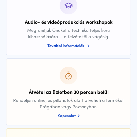
Audio- és videóprodukciós workshopok
Megtanítjuk Önöket a technika teljes körű
kihasználására — a felvételtől a vágásig.
További információk:
Átvétel az üzletben 30 percen belül
Rendeljen online, és pillanatok alatt átveheti a terméket
Prágában vagy Pozsonyban.
Kapcsolat