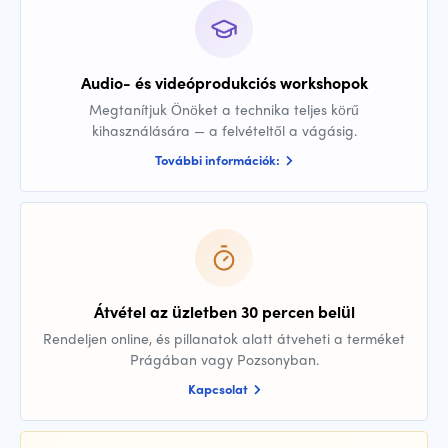
Audio- és videóprodukciós workshopok
Megtanítjuk Önöket a technika teljes körű
kihasználására — a felvételtől a vágásig.
További információk:
Átvétel az üzletben 30 percen belül
Rendeljen online, és pillanatok alatt átveheti a terméket
Prágában vagy Pozsonyban.
Kapcsolat