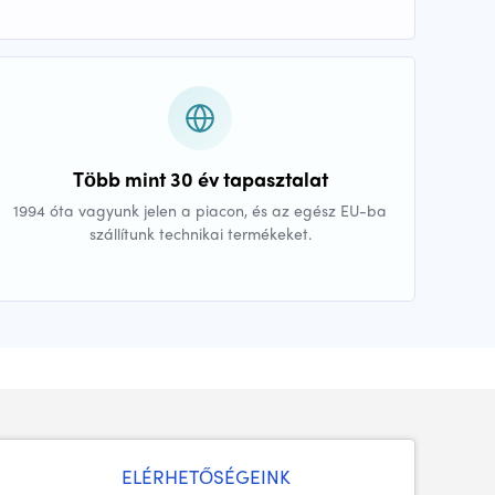
Több mint 30 év tapasztalat
1994 óta vagyunk jelen a piacon, és az egész EU-ba
szállítunk technikai termékeket.
ELÉRHETŐSÉGEINK