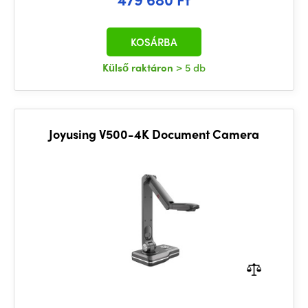
KOSÁRBA
Külső raktáron
> 5 db
Joyusing V500-4K Document Camera