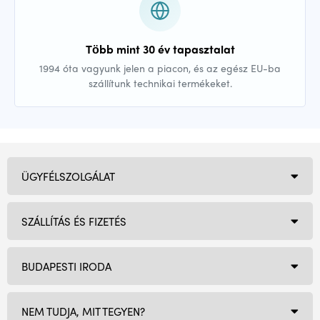
Több mint 30 év tapasztalat
1994 óta vagyunk jelen a piacon, és az egész EU-ba
szállítunk technikai termékeket.
ÜGYFÉLSZOLGÁLAT
SZÁLLÍTÁS ÉS FIZETÉS
BUDAPESTI IRODA
NEM TUDJA, MIT TEGYEN?