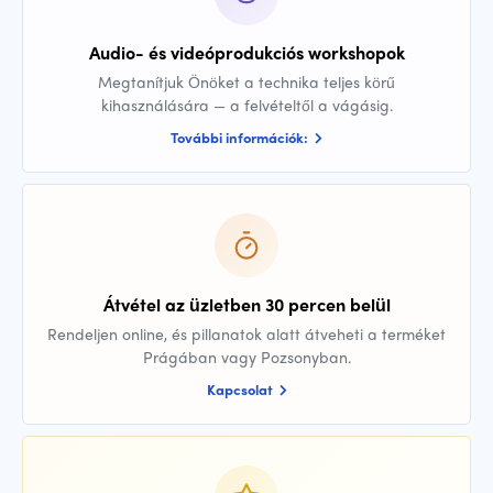
Audio- és videóprodukciós workshopok
Megtanítjuk Önöket a technika teljes körű
kihasználására — a felvételtől a vágásig.
További információk:
Átvétel az üzletben 30 percen belül
Rendeljen online, és pillanatok alatt átveheti a terméket
Prágában vagy Pozsonyban.
Kapcsolat