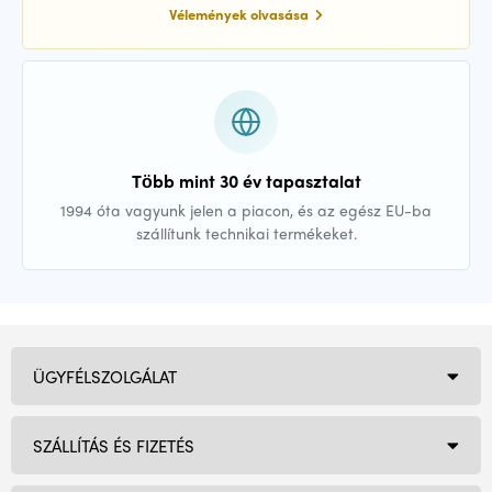
Vélemények olvasása
Több mint 30 év tapasztalat
1994 óta vagyunk jelen a piacon, és az egész EU-ba
szállítunk technikai termékeket.
ÜGYFÉLSZOLGÁLAT
SZÁLLÍTÁS ÉS FIZETÉS