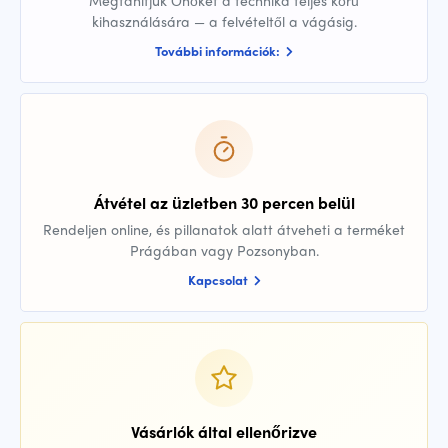
kihasználására — a felvételtől a vágásig.
További információk:
Átvétel az üzletben 30 percen belül
Rendeljen online, és pillanatok alatt átveheti a terméket
Prágában vagy Pozsonyban.
Kapcsolat
Vásárlók által ellenőrizve