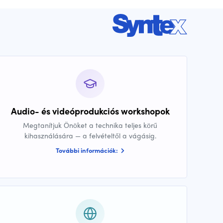
Audio- és videóprodukciós workshopok
Megtanítjuk Önöket a technika teljes körű
kihasználására — a felvételtől a vágásig.
További információk: