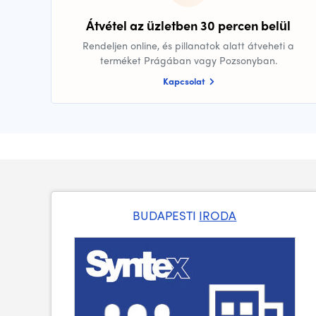
Átvétel az üzletben 30 percen belül
Rendeljen online, és pillanatok alatt átveheti a
terméket Prágában vagy Pozsonyban.
Kapcsolat
BUDAPESTI
IRODA