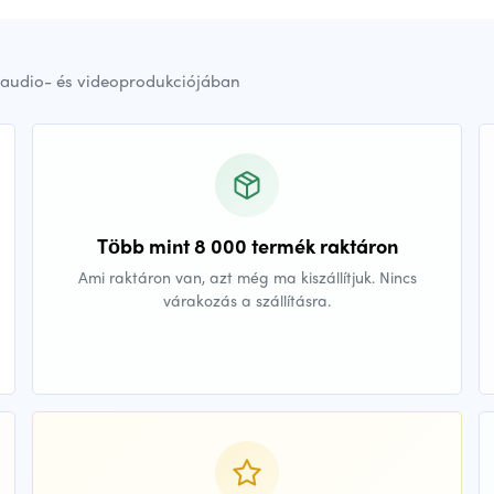
audio- és videoprodukciójában
Több mint 8 000 termék raktáron
Ami raktáron van, azt még ma kiszállítjuk. Nincs
várakozás a szállításra.