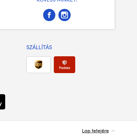
SZÁLLÍTÁS
Lap tetejére