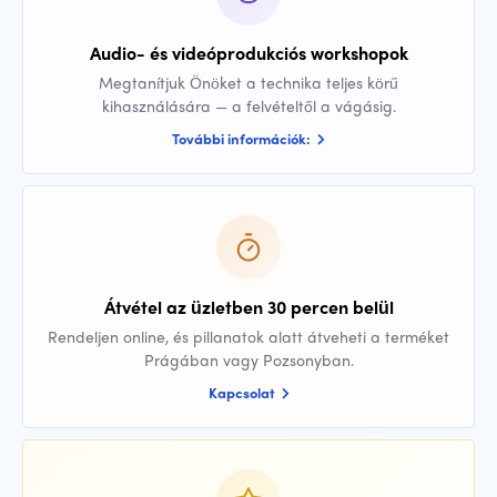
Audio- és videóprodukciós workshopok
Megtanítjuk Önöket a technika teljes körű
kihasználására — a felvételtől a vágásig.
További információk:
Átvétel az üzletben 30 percen belül
Rendeljen online, és pillanatok alatt átveheti a terméket
Prágában vagy Pozsonyban.
Kapcsolat