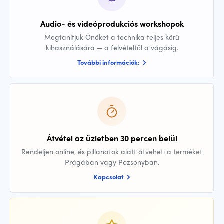
Audio- és videóprodukciós workshopok
Megtanítjuk Önöket a technika teljes körű
kihasználására — a felvételtől a vágásig.
További információk:
Átvétel az üzletben 30 percen belül
Rendeljen online, és pillanatok alatt átveheti a terméket
Prágában vagy Pozsonyban.
Kapcsolat