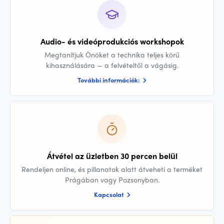
Audio- és videóprodukciós workshopok
Megtanítjuk Önöket a technika teljes körű
kihasználására — a felvételtől a vágásig.
További információk:
Átvétel az üzletben 30 percen belül
Rendeljen online, és pillanatok alatt átveheti a terméket
Prágában vagy Pozsonyban.
Kapcsolat