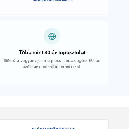
Több mint 30 év tapasztalat
1994 óta vagyunk jelen a piacon, és az egész EU-ba
szállítunk technikai termékeket.