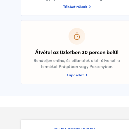
Többet rólunk
Átvétel az üzletben 30 percen belül
Rendeljen online, és pillanatok alatt átveheti a
terméket Prágában vagy Pozsonyban.
Kapcsolat