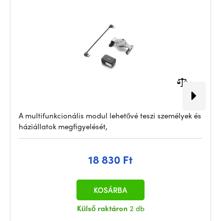
A multifunkcionális modul lehetővé teszi személyek és
háziállatok megfigyelését,
18 830 Ft
KOSÁRBA
Külső raktáron
2 db