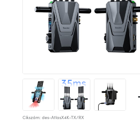
Cikszám: des-AtlasX4K-TX/RX