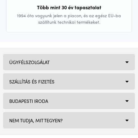
Több mint 30 év tapasztalat
1994 óta vagyunk jelen a piacon, és az egész EU-ba
szállítunk technikai termékeket.
ÜGYFÉLSZOLGÁLAT
SZÁLLÍTÁS ÉS FIZETÉS
BUDAPESTI IRODA
NEM TUDJA, MIT TEGYEN?