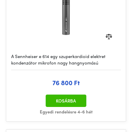
A Sennheiser e 614 egy szuperkardioid elektret
kondenzátor mikrofon nagy hangnyomású
76 800 Ft
KOSÁRBA
Egyedi rendelésre 4-6 hét