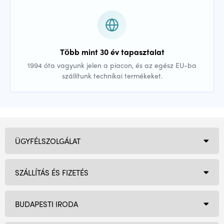
Több mint 30 év tapasztalat
1994 óta vagyunk jelen a piacon, és az egész EU-ba
szállítunk technikai termékeket.
ÜGYFÉLSZOLGÁLAT
SZÁLLÍTÁS ÉS FIZETÉS
BUDAPESTI IRODA