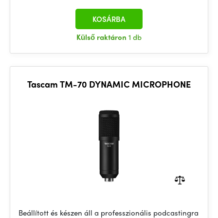
KOSÁRBA
Külső raktáron
1 db
Tascam TM-70 DYNAMIC MICROPHONE
Beállított és készen áll a professzionális podcastingra