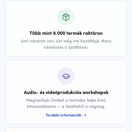
Több mint 8 000 termék raktáron
Ami raktáron van, azt még ma kiszállítjuk. Nincs
várakozás a szállításra.
Audio- és videóprodukciós workshopok
Megtanítjuk Önöket a technika teljes körű
kihasználására — a felvételtől a vágásig.
További információk: