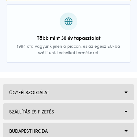
Több mint 30 év tapasztalat
1994 óta vagyunk jelen a piacon, és az egész EU-ba
szállítunk technikai termékeket.
ÜGYFÉLSZOLGÁLAT
SZÁLLÍTÁS ÉS FIZETÉS
BUDAPESTI IRODA