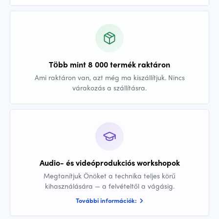
Több mint 8 000 termék raktáron
Ami raktáron van, azt még ma kiszállítjuk. Nincs
várakozás a szállításra.
Audio- és videóprodukciós workshopok
Megtanítjuk Önöket a technika teljes körű
kihasználására — a felvételtől a vágásig.
További információk: