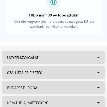
Több mint 30 év tapasztalat
1994 óta vagyunk jelen a piacon, és az egész EU-ba
szállítunk technikai termékeket.
ÜGYFÉLSZOLGÁLAT
SZÁLLÍTÁS ÉS FIZETÉS
BUDAPESTI IRODA
NEM TUDJA, MIT TEGYEN?