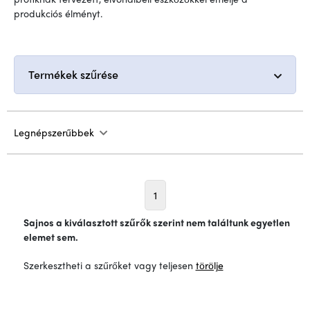
produkciós élményt.
Termékek szűrése
Legnépszerűbbek
1
Sajnos a kiválasztott szűrők szerint nem találtunk egyetlen
elemet sem.
Szerkesztheti a szűrőket vagy teljesen
törölje