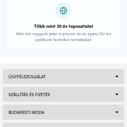
Több mint 30 év tapasztalat
1994 óta vagyunk jelen a piacon, és az egész EU-ba
szállítunk technikai termékeket.
ÜGYFÉLSZOLGÁLAT
SZÁLLÍTÁS ÉS FIZETÉS
BUDAPESTI IRODA