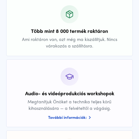
Több mint 8 000 termék raktáron
Ami raktáron van, azt még ma kiszállítjuk. Nincs
várakozás a szállításra.
Audio- és videóprodukciós workshopok
Megtanítjuk Önöket a technika teljes körű
kihasználására — a felvételtől a vágásig.
További információk: