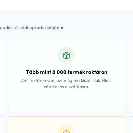
audio- és videoprodukciójában
Több mint 8 000 termék raktáron
Ami raktáron van, azt még ma kiszállítjuk. Nincs
várakozás a szállításra.