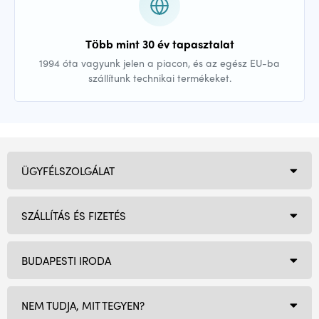
Több mint 30 év tapasztalat
1994 óta vagyunk jelen a piacon, és az egész EU-ba
szállítunk technikai termékeket.
ÜGYFÉLSZOLGÁLAT
SZÁLLÍTÁS ÉS FIZETÉS
BUDAPESTI IRODA
NEM TUDJA, MIT TEGYEN?