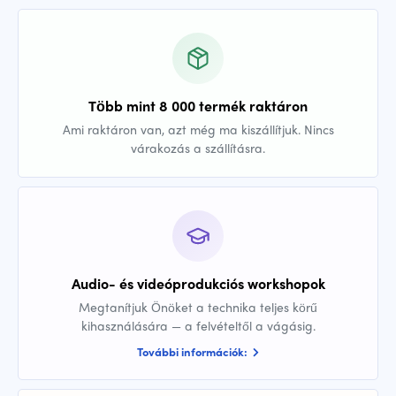
Több mint 8 000 termék raktáron
Ami raktáron van, azt még ma kiszállítjuk. Nincs
várakozás a szállításra.
Audio- és videóprodukciós workshopok
Megtanítjuk Önöket a technika teljes körű
kihasználására — a felvételtől a vágásig.
További információk: