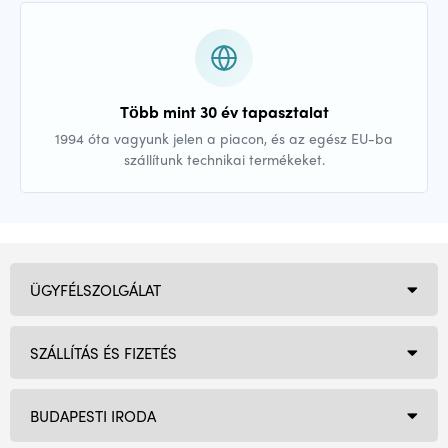
Több mint 30 év tapasztalat
1994 óta vagyunk jelen a piacon, és az egész EU-ba
szállítunk technikai termékeket.
ÜGYFÉLSZOLGÁLAT
SZÁLLÍTÁS ÉS FIZETÉS
BUDAPESTI IRODA