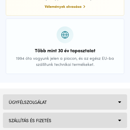
Vélemények olvasása
Több mint 30 év tapasztalat
1994 óta vagyunk jelen a piacon, és az egész EU-ba
szállítunk technikai termékeket.
ÜGYFÉLSZOLGÁLAT
SZÁLLÍTÁS ÉS FIZETÉS