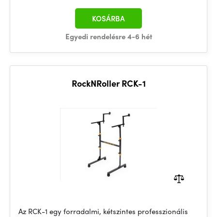
KOSÁRBA
Egyedi rendelésre 4-6 hét
RockNRoller RCK-1
Az RCK-1 egy forradalmi, kétszintes professzionális