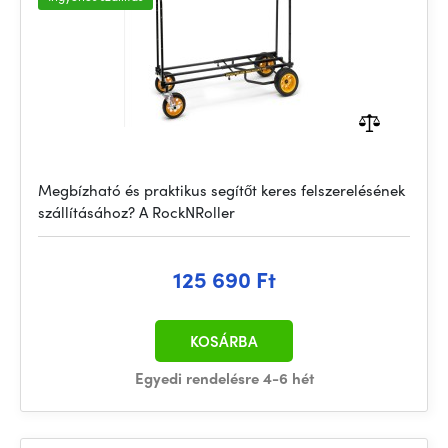
Megbízható és praktikus segítőt keres felszerelésének
szállításához? A RockNRoller
125 690 Ft
KOSÁRBA
Egyedi rendelésre 4-6 hét