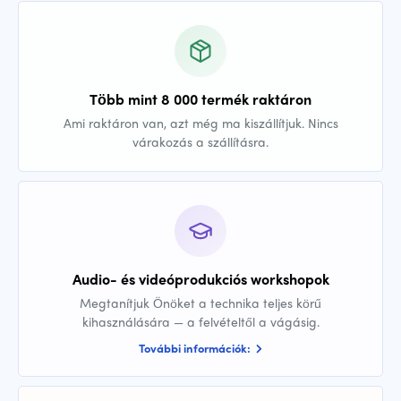
Több mint 8 000 termék raktáron
Ami raktáron van, azt még ma kiszállítjuk. Nincs
várakozás a szállításra.
Audio- és videóprodukciós workshopok
Megtanítjuk Önöket a technika teljes körű
kihasználására — a felvételtől a vágásig.
További információk: