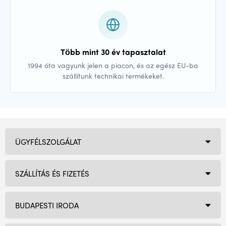
Több mint 30 év tapasztalat
1994 óta vagyunk jelen a piacon, és az egész EU-ba
szállítunk technikai termékeket.
ÜGYFÉLSZOLGÁLAT
SZÁLLÍTÁS ÉS FIZETÉS
BUDAPESTI IRODA