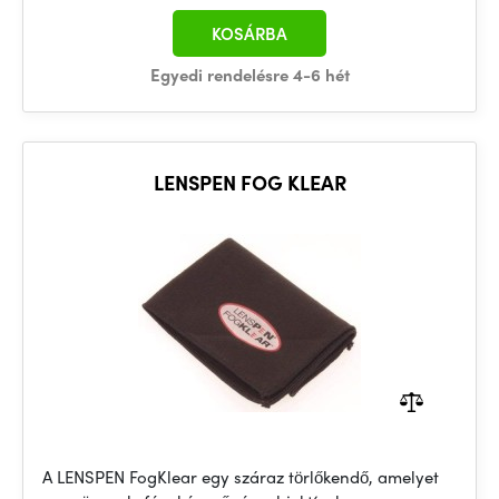
KOSÁRBA
Egyedi rendelésre 4-6 hét
LENSPEN FOG KLEAR
A LENSPEN FogKlear egy száraz törlőkendő, amelyet