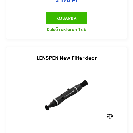
KOSÁRBA
Külső raktáron
1 db
LENSPEN New Filterklear