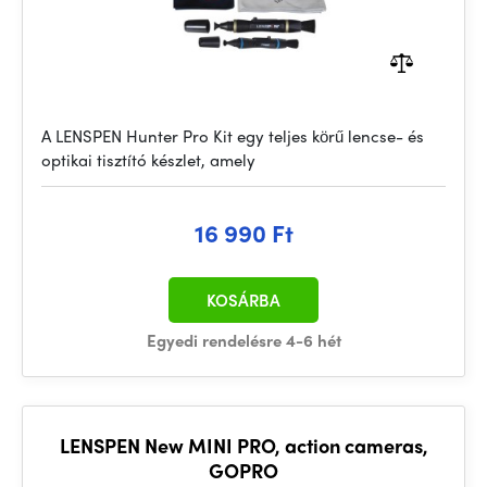
A LENSPEN Hunter Pro Kit egy teljes körű lencse- és
optikai tisztító készlet, amely
16 990 Ft
KOSÁRBA
Egyedi rendelésre 4-6 hét
LENSPEN New MINI PRO, action cameras,
GOPRO