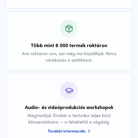
Több mint 8 000 termék raktáron
Ami raktáron van, azt még ma kiszállítjuk. Nincs
várakozás a szállításra.
Audio- és videóprodukciós workshopok
Megtanítjuk Önöket a technika teljes körű
kihasználására — a felvételtől a vágásig.
További információk: