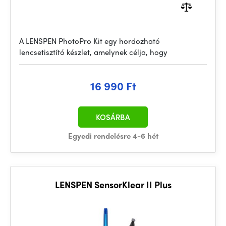
A LENSPEN PhotoPro Kit egy hordozható
lencsetisztító készlet, amelynek célja, hogy
16 990 Ft
KOSÁRBA
Egyedi rendelésre 4-6 hét
LENSPEN SensorKlear II Plus