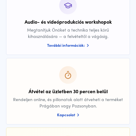
Audio- és videóprodukciós workshopok
Megtanítjuk Önöket a technika teljes körű
kihasználására — a felvételtől a vágásig.
További információk:
Átvétel az üzletben 30 percen belül
Rendeljen online, és pillanatok alatt átveheti a terméket
Prágában vagy Pozsonyban.
Kapcsolat