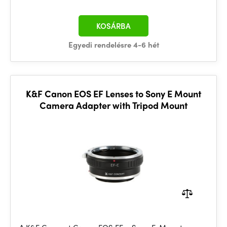
KOSÁRBA
Egyedi rendelésre 4-6 hét
K&F Canon EOS EF Lenses to Sony E Mount
Camera Adapter with Tripod Mount