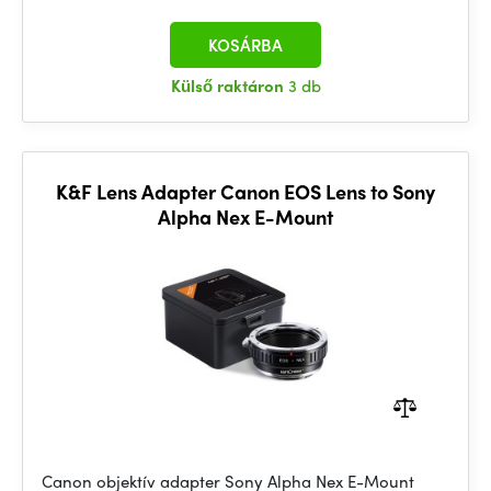
KOSÁRBA
Külső raktáron
3 db
K&F Lens Adapter Canon EOS Lens to Sony
Alpha Nex E-Mount
Canon objektív adapter Sony Alpha Nex E-Mount